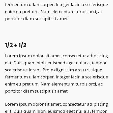
fermentum ullamcorper. Integer lacinia scelerisque
enim eu pretium. Nam elementum turpis orci, ac
porttitor diam suscipit sit amet.
1/2 + 1/2
Lorem ipsum dolor sit amet, consectetur adipiscing
elit. Duis quam nibh, euismod eget nulla a, tempor
scelerisque lorem. Proin dignissim arcu tristique
fermentum ullamcorper. Integer lacinia scelerisque
enim eu pretium. Nam elementum turpis orci, ac
porttitor diam suscipit sit amet.
Lorem ipsum dolor sit amet, consectetur adipiscing
elit. Duis quam nibh, euismod eget nulla a, tempor