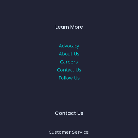
Learn More
Advocacy
About Us
Careers
Contact Us
Follow Us
Contact Us
Customer Service: