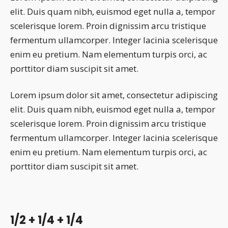
elit. Duis quam nibh, euismod eget nulla a, tempor
scelerisque lorem. Proin dignissim arcu tristique
fermentum ullamcorper. Integer lacinia scelerisque
enim eu pretium. Nam elementum turpis orci, ac
porttitor diam suscipit sit amet.
Lorem ipsum dolor sit amet, consectetur adipiscing
elit. Duis quam nibh, euismod eget nulla a, tempor
scelerisque lorem. Proin dignissim arcu tristique
fermentum ullamcorper. Integer lacinia scelerisque
enim eu pretium. Nam elementum turpis orci, ac
porttitor diam suscipit sit amet.
1/2 + 1/4 + 1/4