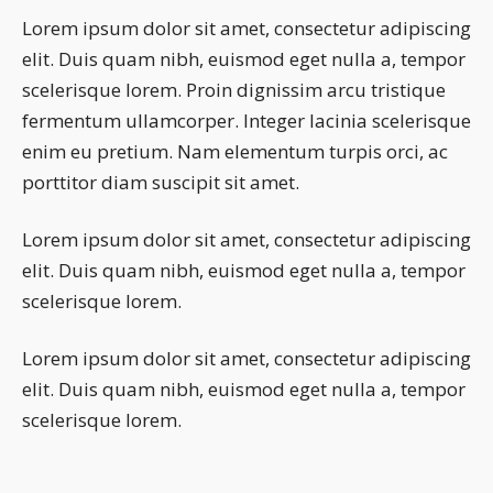
Lorem ipsum dolor sit amet, consectetur adipiscing
elit. Duis quam nibh, euismod eget nulla a, tempor
scelerisque lorem. Proin dignissim arcu tristique
fermentum ullamcorper. Integer lacinia scelerisque
enim eu pretium. Nam elementum turpis orci, ac
porttitor diam suscipit sit amet.
Lorem ipsum dolor sit amet, consectetur adipiscing
elit. Duis quam nibh, euismod eget nulla a, tempor
scelerisque lorem.
Lorem ipsum dolor sit amet, consectetur adipiscing
elit. Duis quam nibh, euismod eget nulla a, tempor
scelerisque lorem.